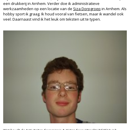
een drukkerij in Arnhem. Verder doe ik administratieve
werkzaamheden op een locatie van de
Siza Dorpgroep
in Arnhem. Als
hobby sport ik graag. Ik houd vooral van fietsen, maar ik wandel ook
veel. Daarnaast vind ik het leuk om teksten uit te typen.