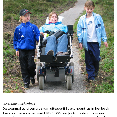
Overname Boekenbent
De toenmalige eigenares van uitgeverij Boekenbent las in het boek
’Leven en leren leven met HMS/EDS’ over Jo-Ann's droom om ooit