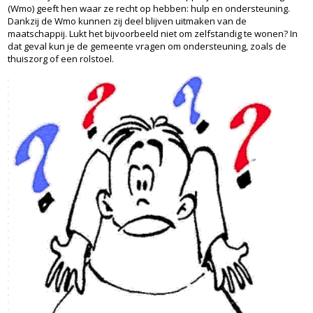
(Wmo) geeft hen waar ze recht op hebben: hulp en ondersteuning.
Dankzij de Wmo kunnen zij deel blijven uitmaken van de
maatschappij. Lukt het bijvoorbeeld niet om zelfstandig te wonen? In
dat geval kun je de gemeente vragen om ondersteuning, zoals de
thuiszorg of een rolstoel.