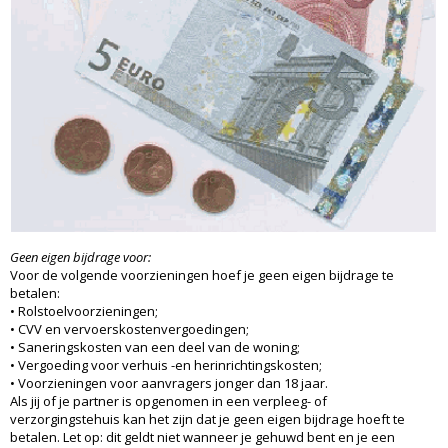
Geen eigen bijdrage voor:
Voor de volgende voorzieningen hoef je geen eigen bijdrage te
betalen:
• Rolstoelvoorzieningen;
• CVV en vervoerskostenvergoedingen;
• Saneringskosten van een deel van de woning;
• Vergoeding voor verhuis -en herinrichtingskosten;
• Voorzieningen voor aanvragers jonger dan 18 jaar.
Als jij of je partner is opgenomen in een verpleeg- of
verzorgingstehuis kan het zijn dat je geen eigen bijdrage hoeft te
betalen. Let op: dit geldt niet wanneer je gehuwd bent en je een