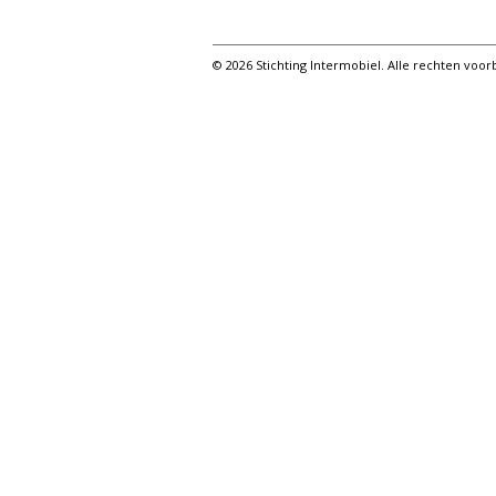
© 2026 Stichting Intermobiel. Alle rechten vo