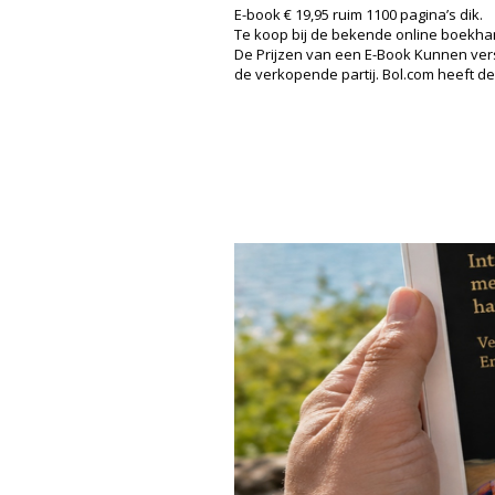
E-book € 19,95 ruim 1100 pagina’s dik.
Te koop bij de bekende online boekha
De Prijzen van een E-Book Kunnen versc
de verkopende partij. Bol.com heeft de 