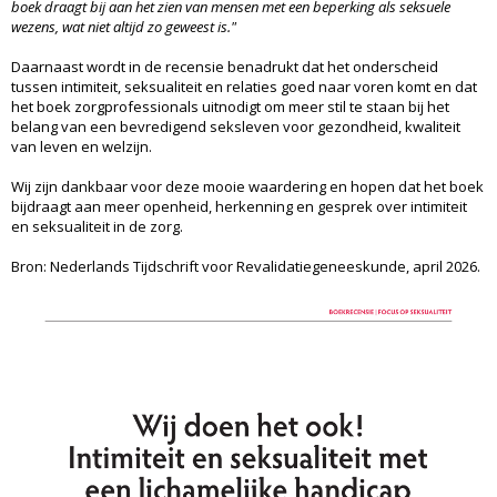
boek draagt bij aan het zien van mensen met een beperking als seksuele
wezens, wat niet altijd zo geweest is."
Daarnaast wordt in de recensie benadrukt dat het onderscheid
tussen intimiteit, seksualiteit en relaties goed naar voren komt en dat
het boek zorgprofessionals uitnodigt om meer stil te staan bij het
belang van een bevredigend seksleven voor gezondheid, kwaliteit
van leven en welzijn.
Wij zijn dankbaar voor deze mooie waardering en hopen dat het boek
bijdraagt aan meer openheid, herkenning en gesprek over intimiteit
en seksualiteit in de zorg.
Bron: Nederlands Tijdschrift voor Revalidatiegeneeskunde, april 2026.