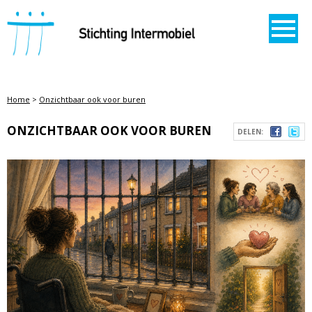
STICHTING INTERMOBIEL
Home
>
Onzichtbaar ook voor buren
ONZICHTBAAR OOK VOOR BUREN
DELEN: