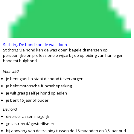
Stichting De hond kan de was doen
Stichting ’De hond kan de was doen’ begeleidt mensen op
persoonlijke en professionele wijze bij de opleiding van hun eigen
hond tot hulphond.
Voor wie?
je bent goed in staat de hond te verzorgen
je hebt motorische functiebeperking
je wilt graag zelf je hond opleiden
je bent 16 jaar of ouder
De hond
diverse rassen mogelijk
gecastreerd/ gesteriliseerd
bij aanvang van de training tussen de 16 maanden en 3,5 jaar oud