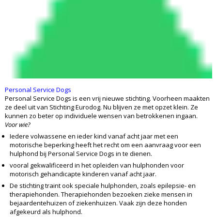
Personal Service Dogs
Personal Service Dogs is een vrij nieuwe stichting. Voorheen maakten
ze deel uit van Stichting Eurodog. Nu blijven ze met opzet klein. Ze
kunnen zo beter op individuele wensen van betrokkenen ingaan.
Voor wie?
Iedere volwassene en ieder kind vanaf acht jaar met een
motorische beperking heeft het recht om een aanvraag voor een
hulphond bij Personal Service Dogs in te dienen.
vooral gekwalificeerd in het opleiden van hulphonden voor
motorisch gehandicapte kinderen vanaf acht jaar.
De stichting traint ook speciale hulphonden, zoals epilepsie- en
therapiehonden. Therapiehonden bezoeken zieke mensen in
bejaardentehuizen of ziekenhuizen. Vaak zijn deze honden
afgekeurd als hulphond.