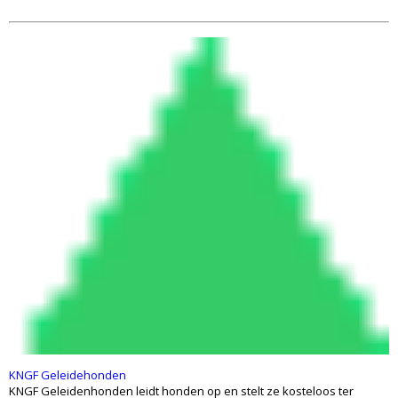
KNGF Geleidehonden
KNGF Geleidenhonden leidt honden op en stelt ze kosteloos ter