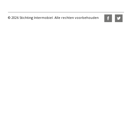
© 2026 Stichting Intermobiel. Alle rechten voorbehouden