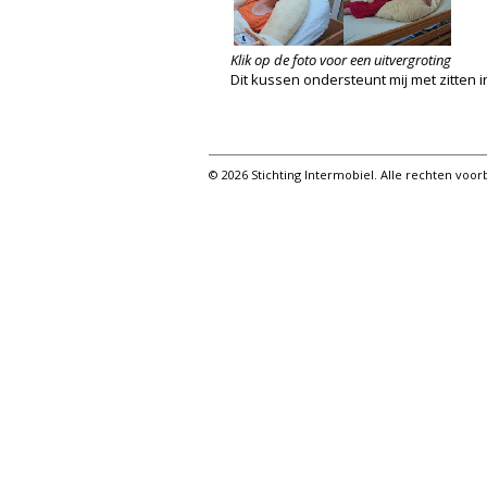
Klik op de foto voor een uitvergroting
Dit kussen ondersteunt mij met zitten in
© 2026 Stichting Intermobiel. Alle rechten vo