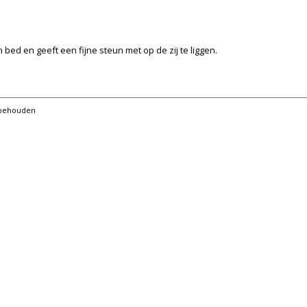
 bed en geeft een fijne steun met op de zij te liggen.
orbehouden