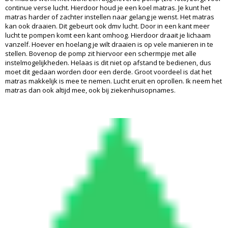
continue verse lucht. Hierdoor houd je een koel matras. Je kunt het
matras harder of zachter instellen naar gelang je wenst. Het matras
kan ook draaien. Dit gebeurt ook dmv lucht. Door in een kant meer
lucht te pompen komt een kant omhoog. Hierdoor draait je lichaam
vanzelf. Hoever en hoelang je wilt draaien is op vele manieren in te
stellen. Bovenop de pomp zit hiervoor een schermpje met alle
instelmogelijkheden. Helaas is dit niet op afstand te bedienen, dus
moet dit gedaan worden door een derde. Groot voordeel is dat het
matras makkelijk is mee te nemen. Lucht eruit en oprollen. Ik neem het
matras dan ook altijd mee, ook bij ziekenhuisopnames.