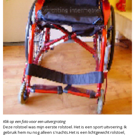
Klik op een foto voor een uitvergroting
Deze rolstoel was mijn eerste rolstoel. Het is een sport uitvoering. Ik
gebruik hem nu nog alleen s'nachts.Het is een lichtgewicht rolstoel,