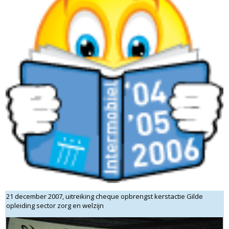
21 december 2007, uitreiking cheque opbrengst kerstactie Gilde
opleiding sector zorg en welzijn