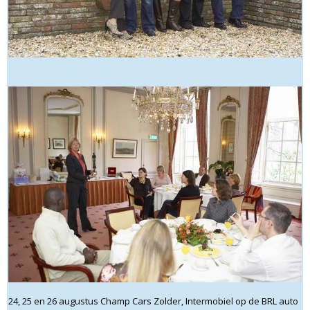
24, 25 en 26 augustus Champ Cars Zolder, Intermobiel op de BRL auto