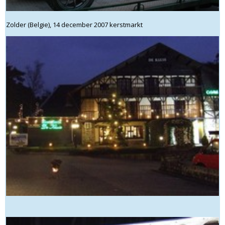
Zolder (Belgie), 14 december 2007 kerstmarkt