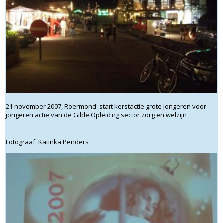
21 november 2007, Roermond: start kerstactie grote jongeren voor
jongeren actie van de Gilde Opleiding sector zorg en welzijn
Fotograaf: Katinka Penders