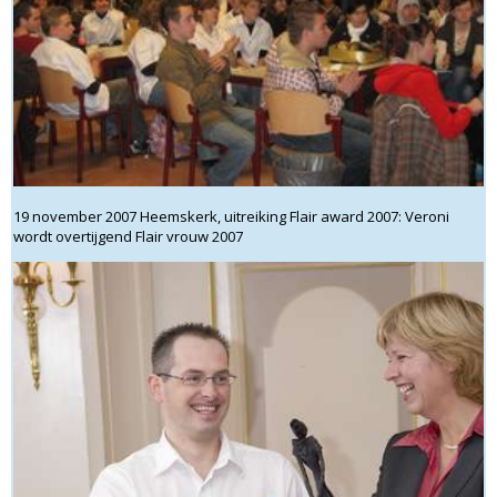
19 november 2007 Heemskerk, uitreiking Flair award 2007: Veroni
wordt overtijgend Flair vrouw 2007