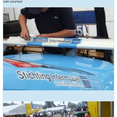
van coureur