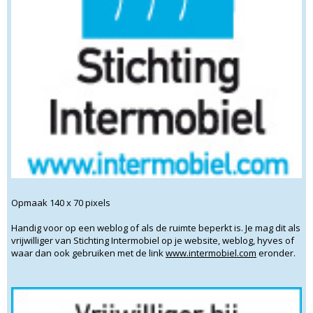
Opmaak 140 x 70 pixels
Handig voor op een weblog of als de ruimte beperkt is. Je mag dit als
vrijwilliger van Stichting Intermobiel op je website, weblog, hyves of
waar dan ook gebruiken met de link
www.intermobiel.com
eronder.