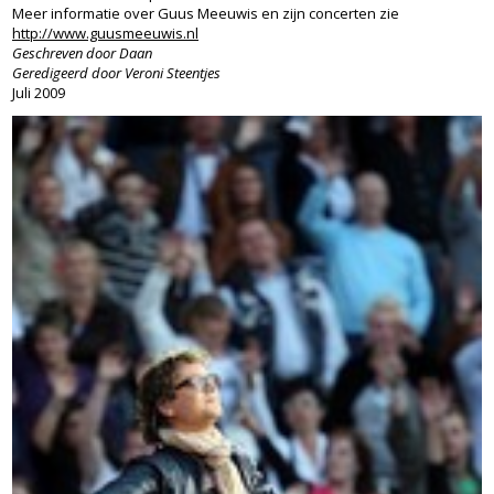
Meer informatie over Guus Meeuwis en zijn concerten zie
http://www.guusmeeuwis.nl
Geschreven door Daan
Geredigeerd door Veroni Steentjes
Juli 2009