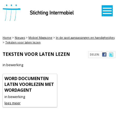
STICHTING INTERMOBIEL
Home
>
Nieuws
>
Mobiel Magazine
>
In de spot aanpassingen en handigheidjes
>
Teksten voor laten lezen
TEKSTEN VOOR LATEN LEZEN
DELEN:
in bewerking
WORD DOCUMENTEN
LATEN VOORLEZEN MET
WORDAGENT
in bewerking
lees meer