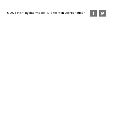
© 2026 Stichting Intermobiel. Alle rechten voorbehouden