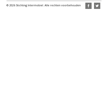
© 2026 Stichting Intermobiel. Alle rechten voorbehouden