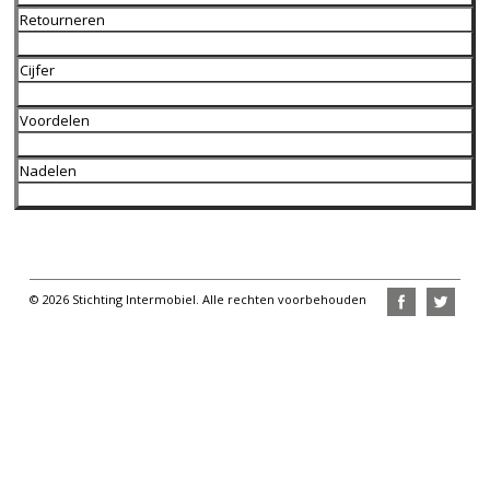
Retourneren
Cijfer
Voordelen
Nadelen
© 2026 Stichting Intermobiel. Alle rechten voorbehouden