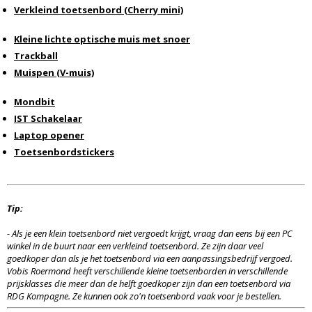
Verkleind toetsenbord (Cherry mini)
Kleine lichte optische muis met snoer
Trackball
Muispen (V-muis)
Mondbit
IST Schakelaar
Laptop opener
Toetsenbordstickers
Tip:
-
Als je een klein toetsenbord niet vergoedt krijgt, vraag dan eens bij een PC
winkel in de buurt naar een verkleind toetsenbord. Ze zijn daar veel
goedkoper dan als je het toetsenbord via een aanpassingsbedrijf vergoed.
Vobis Roermond heeft verschillende kleine toetsenborden in verschillende
prijsklasses die meer dan de helft goedkoper zijn dan een toetsenbord via
RDG Kompagne. Ze kunnen ook zo'n toetsenbord vaak voor je bestellen.