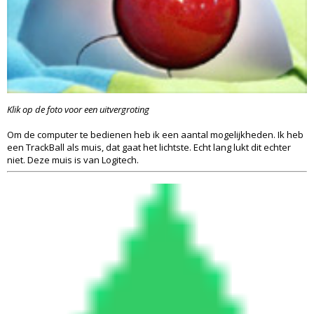
Klik op de foto voor een uitvergroting
Om de computer te bedienen heb ik een aantal mogelijkheden. Ik heb
een TrackBall als muis, dat gaat het lichtste. Echt lang lukt dit echter
niet. Deze muis is van Logitech.