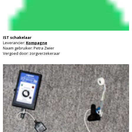
IST schakelaar
Leverancier:
Kompagne
Naam gebruiker: Petra Zwier
Vergoed door: zorgverzekeraar