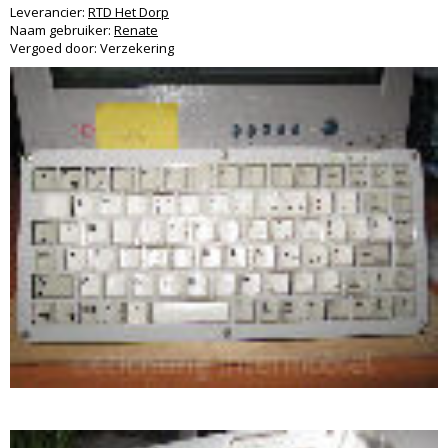
Leverancier:
RTD Het Dorp
Naam gebruiker:
Renate
Vergoed door: Verzekering