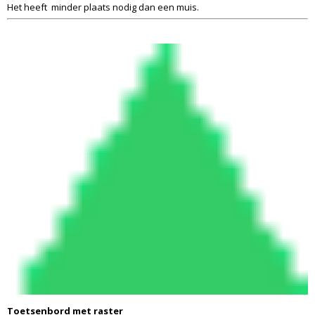
Het heeft minder plaats nodig dan een muis.
Toetsenbord met raster