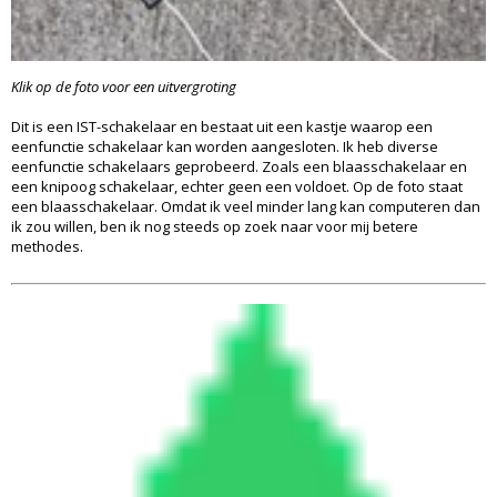
Klik op de foto voor een uitvergroting
Dit is een IST-schakelaar en bestaat uit een kastje waarop een
eenfunctie schakelaar kan worden aangesloten. Ik heb diverse
eenfunctie schakelaars geprobeerd. Zoals een blaasschakelaar en
een knipoog schakelaar, echter geen een voldoet. Op de foto staat
een blaasschakelaar. Omdat ik veel minder lang kan computeren dan
ik zou willen, ben ik nog steeds op zoek naar voor mij betere
methodes.