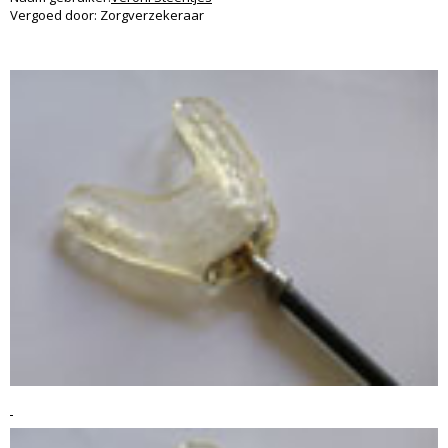
Vergoed door: Zorgverzekeraar