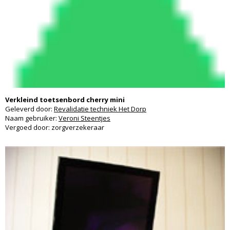
Verkleind toetsenbord cherry mini
Geleverd door:
Revalidatie techniek Het Dorp
Naam gebruiker:
Veroni Steentjes
Vergoed door: zorgverzekeraar