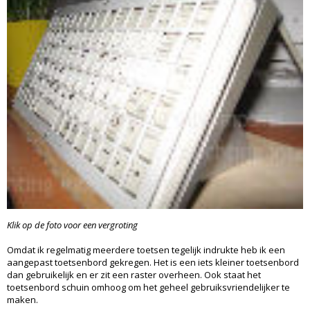
Klik op de foto voor een vergroting
Omdat ik regelmatig meerdere toetsen tegelijk indrukte heb ik een
aangepast toetsenbord gekregen. Het is een iets kleiner toetsenbord
dan gebruikelijk en er zit een raster overheen. Ook staat het
toetsenbord schuin omhoog om het geheel gebruiksvriendelijker te
maken.