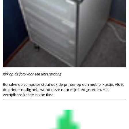
Klik op de foto voor een uitvergroting
Behalve de computer staat ook de printer op een mobiel kastje. Als ik
de printer nodig heb, wordt deze naar mijn bed gereden. Het
verrijdbare kastje is van Ikea.