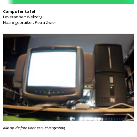
Computer tafel
Leverancier:
Welzorg
Naam gebruiker: Petra Zwier
Klik op de foto voor een uitvergroting