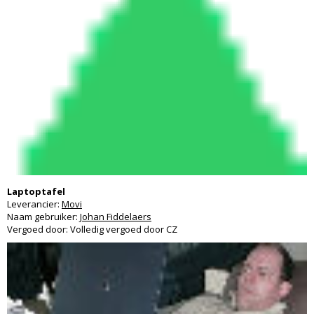
Laptoptafel
Leverancier:
Movi
Naam gebruiker:
Johan Fiddelaers
Vergoed door: Volledig vergoed door CZ