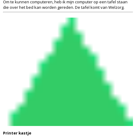
Om te kunnen computeren, heb ik mijn computer op een tafel staan
die over het bed kan worden gereden. De tafel komt van Welzorg.
Printer kastje