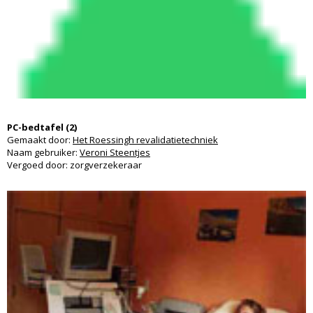
PC-bedtafel (2)
Gemaakt door:
Het Roessingh revalidatietechniek
Naam gebruiker:
Veroni Steentjes
Vergoed door: zorgverzekeraar