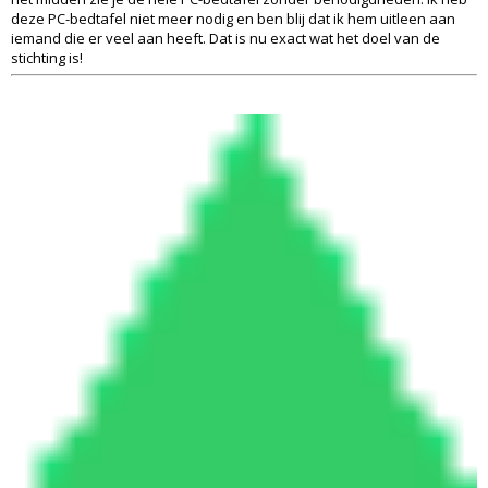
deze PC-bedtafel niet meer nodig en ben blij dat ik hem uitleen aan
iemand die er veel aan heeft. Dat is nu exact wat het doel van de
stichting is!