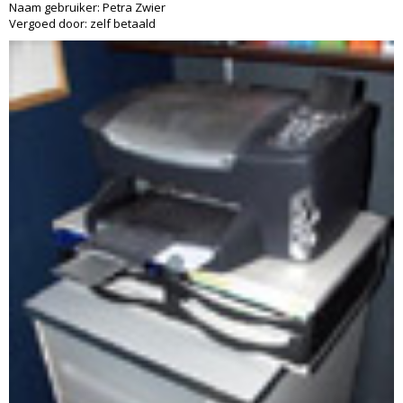
Naam gebruiker: Petra Zwier
Vergoed door: zelf betaald