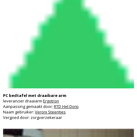
PC bedtafel met draaibare arm
leverancier draaiarm
Ergotron
Aanpassing gemaakt door;
RTD Het Dorp
Naam gebruiker:
Veroni Steentjes
Vergoed door: zorgverzekeraar