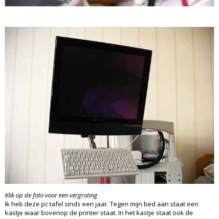
Klik op de foto voor een vergroting
Ik heb deze pc tafel sinds een jaar. Tegen mijn bed aan staat een
kastje waar bovenop de printer staat. In het kastje staat ook de