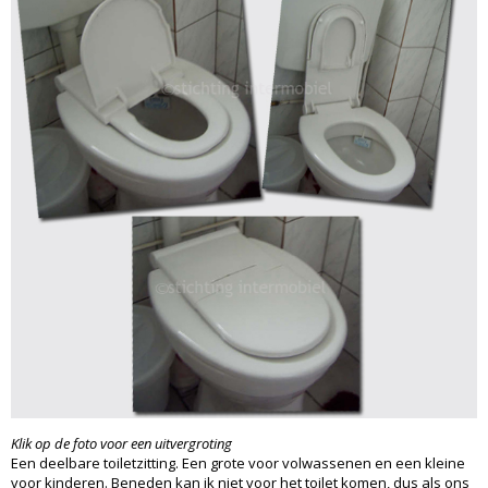
Klik op de foto voor een uitvergroting
Een deelbare toiletzitting. Een grote voor volwassenen en een kleine
voor kinderen. Beneden kan ik niet voor het toilet komen, dus als ons