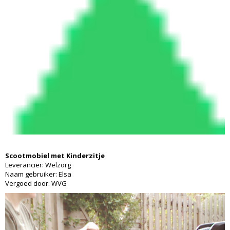
Scootmobiel met Kinderzitje
Leverancier: Welzorg
Naam gebruiker: Elsa
Vergoed door: WVG