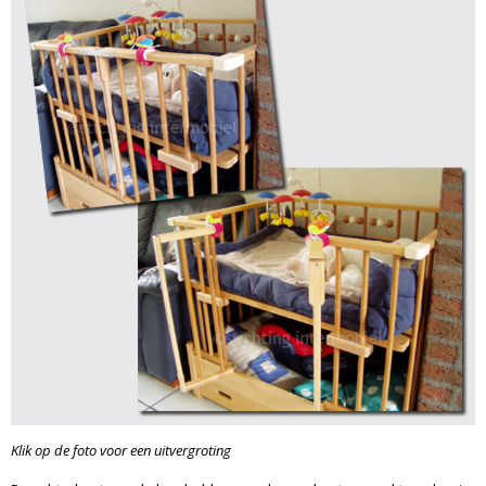
Klik op de foto voor een uitvergroting