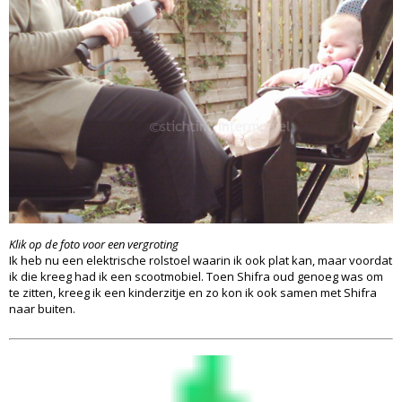
Klik op de foto voor een vergroting
Ik heb nu een elektrische rolstoel waarin ik ook plat kan, maar voordat
ik die kreeg had ik een scootmobiel. Toen Shifra oud genoeg was om
te zitten, kreeg ik een kinderzitje en zo kon ik ook samen met Shifra
naar buiten.