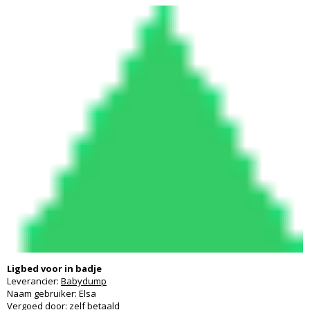
Ligbed voor in badje
Leverancier:
Babydump
Naam gebruiker: Elsa
Vergoed door: zelf betaald