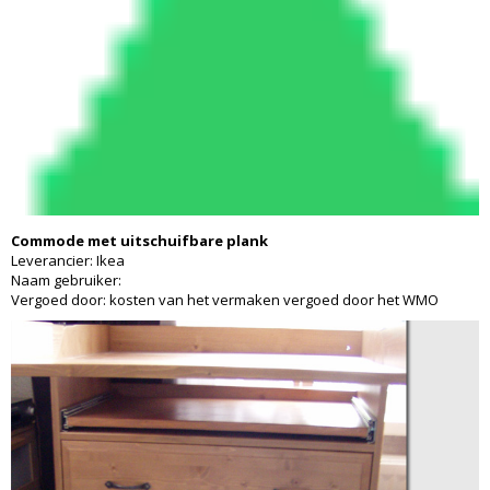
Commode met uitschuifbare plank
Leverancier: Ikea
Naam gebruiker:
Vergoed door: kosten van het vermaken vergoed door het WMO