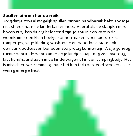
Spullen binnen handbereik
Zorg dat je zoveel mogelijk spullen binnen handbereik hebt, zodat je
niet steeds naar de kinderkamer moet. Vooral als de slaapkamers
boven zijn, kan dit erg belastend zijn. Je zou in een kast in de
woonkamer een klein hoekje kunnen maken, voor luiers, extra
rompertjes, setje kleding, washandje en handdoek. Maar ook
een aankleedkussen beneden zou prettig kunnen zijn. Als je genoeg
ruimte hebt in de woonkamer en je kindje slaapt nog veel overdag,
laat hem/haar slapen in de kinderwagen of in een campingbedje. Het
is misschien wel rommelig, maar het kan toch best veel schelen als je
weinig energie hebt.