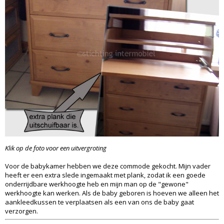
Klik op de foto voor een uitvergroting
Voor de babykamer hebben we deze commode gekocht. Mijn vader
heeft er een extra slede ingemaakt met plank, zodat ik een goede
onderrijdbare werkhoogte heb en mijn man op de "gewone"
werkhoogte kan werken. Als de baby geboren is hoeven we alleen het
aankleedkussen te verplaatsen als een van ons de baby gaat
verzorgen.