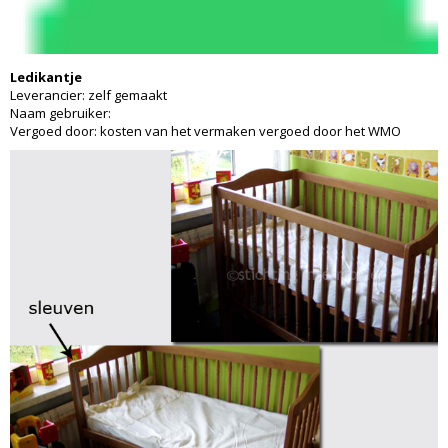
Ledikantje
Leverancier: zelf gemaakt
Naam gebruiker:
Vergoed door: kosten van het vermaken vergoed door het WMO