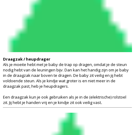
Draagzak / heupdrager
Als je moeite hebt met je baby de trap op dragen, omdat je de steun
nodig hebt van de leuningen bijv. Dan kan het handig zijn om je baby
in de draagzak naar boven te dragen. De baby zit veilig en jij hebt
voldoende steun. Als je kindje wat groter is en niet meer in de
draagzak past, heb je heupdragers.
Een draagzak kun je ook gebruiken als je in de (elektrische) rolstoel
zit. Jij hebt je handen vrij en je kindje zit ook veilig vast
.