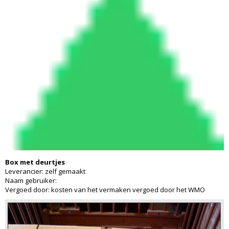
Box met deurtjes
Leverancier: zelf gemaakt
Naam gebruiker:
Vergoed door: kosten van het vermaken vergoed door het WMO