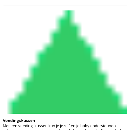
Voedingskussen
Met een voedingskussen kun je jezelf en je baby ondersteunen