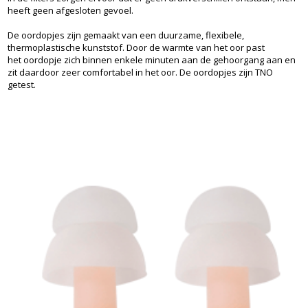
heeft geen afgesloten gevoel.
De oordopjes zijn gemaakt van een duurzame, flexibele,
thermoplastische kunststof. Door de warmte van het oor past
het oordopje zich binnen enkele minuten aan de gehoorgang aan en
zit daardoor zeer comfortabel in het oor. De oordopjes zijn TNO
getest.