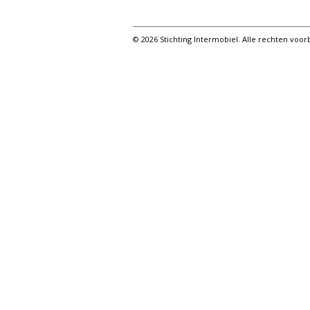
© 2026 Stichting Intermobiel. Alle rechten vo