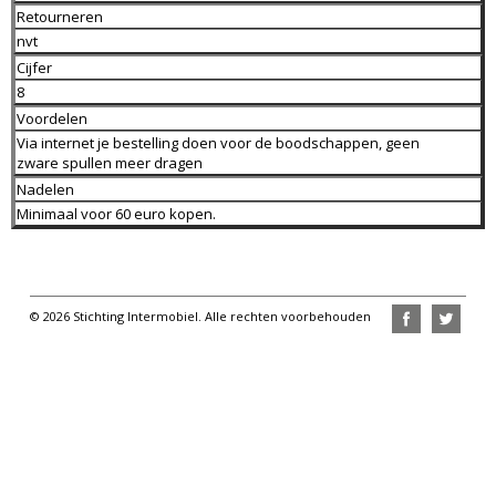
Retourneren
nvt
Cijfer
8
Voordelen
Via internet je bestelling doen voor de boodschappen, geen
zware spullen meer dragen
Nadelen
Minimaal voor 60 euro kopen.
© 2026 Stichting Intermobiel. Alle rechten voorbehouden