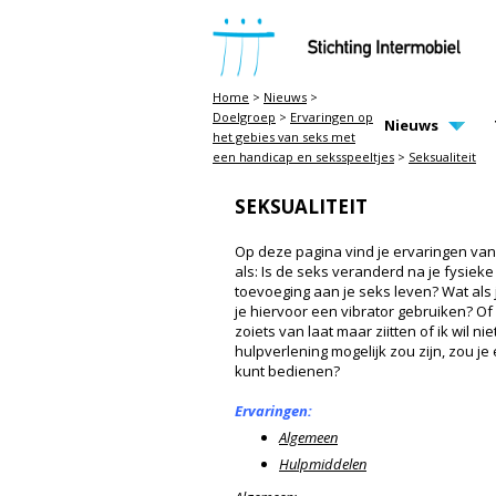
STICHTING INTERMOBIEL
Home
>
Nieuws
>
Doelgroep
>
Ervaringen op
MAIN PAGE N
Nieuws
het gebies van seks met
een handicap en seksspeeltjes
>
Seksualiteit
SEKSUALITEIT
Op deze pagina vind je ervaringen van
als: Is de seks veranderd na je fysiek
toevoeging aan je seks leven? Wat als 
je hiervoor een vibrator gebruiken? Of
zoiets van laat maar ziitten of ik wil n
hulpverlening mogelijk zou zijn, zou j
kunt bedienen?
Ervaringen:
Algemeen
Hulpmiddelen