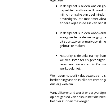
Algemeen:
In de tijd dat ik alleen was en g
beperkte handfunctie. Ik vond he
mijn chronische pijn veel minde
bevredigen. Dan maar met vibrat
andere wijze in de zin van het s
In de tijd dat ik in een woonvo
kreeg, vertelde de verzorging da
dit soort zaken erg privacy zij
gebruik te maken.
Natuurlijk is de seks na mijn ha
wel veel intenser en gevoeliger.
jaren heen veranderd is. Communi
werkt ook niet.
We hopen natuurlijk dat deze pagina's
herkenning vinden in elkaars ervaringe
dus erg welkom!
Vanzelfsprekend wordt er zorgvuldig 
op het gebied van seksualiteit die niet 
het hier kunnen toevoegen.