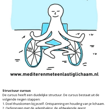
Structuur cursus
De cursus heeft een duidelijke structuur. De cursus bestaat uit de
volgende negen stappen:
1. Doel thuiskomen bij jezelf. Ontspanning en houding van je lichaam.
2. Oefeningen met de ademhaling, de afdwalende geest.