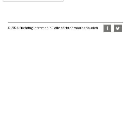
© 2026 Stichting Intermobiel. Alle rechten voorbehouden