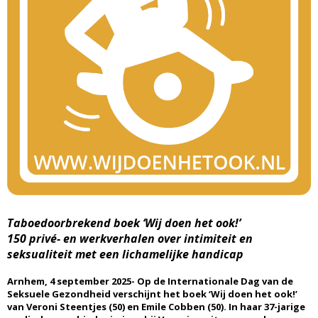
Taboedoorbrekend boek ‘Wij doen het ook!’
150 privé- en werkverhalen over intimiteit en
seksualiteit met een lichamelijke handicap
Arnhem, 4 september 2025- Op de Internationale Dag van de
Seksuele Gezondheid verschijnt het boek ‘Wij doen het ook!’
van Veroni Steentjes (50) en Emile Cobben (50). In haar 37-jarige