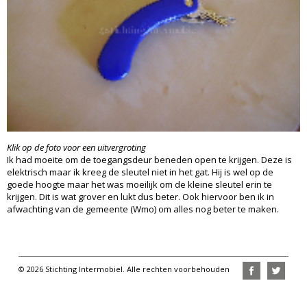
Klik op de foto voor een uitvergroting
Ik had moeite om de toegangsdeur beneden open te krijgen. Deze is
elektrisch maar ik kreeg de sleutel niet in het gat. Hij is wel op de
goede hoogte maar het was moeilijk om de kleine sleutel erin te
krijgen. Dit is wat grover en lukt dus beter. Ook hiervoor ben ik in
afwachting van de gemeente (Wmo) om alles nog beter te maken.
© 2026 Stichting Intermobiel. Alle rechten voorbehouden