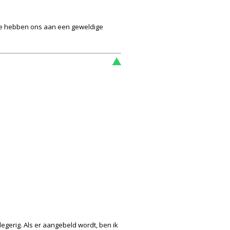
Ze hebben ons aan een geweldige
egerig. Als er aangebeld wordt, ben ik