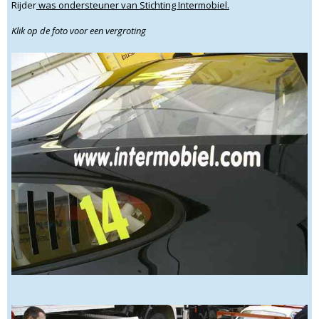
Rijder
was ondersteuner van Stichting Intermobiel.
Klik op de foto voor een vergroting