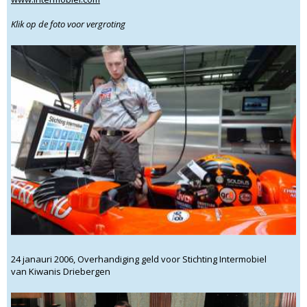
Klik op de foto voor vergroting
24 janauri 2006, Overhandiging geld voor Stichting Intermobiel
van Kiwanis Driebergen