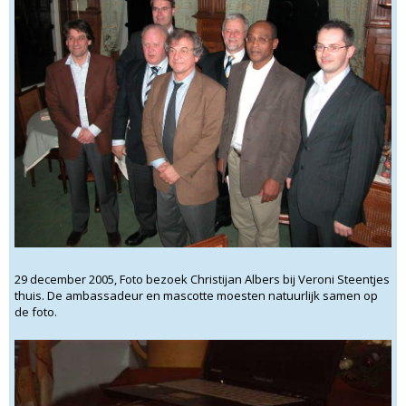
29 december 2005, Foto bezoek Christijan Albers bij Veroni Steentjes
thuis. De ambassadeur en mascotte moesten natuurlijk samen op
de foto.