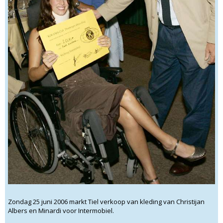
Zondag 25 juni 2006 markt Tiel verkoop van kleding van Christijan
Albers en Minardi voor Intermobiel.