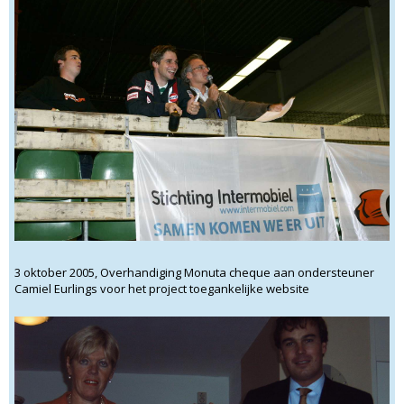
3 oktober 2005, Overhandiging Monuta cheque aan ondersteuner
Camiel Eurlings voor het project toegankelijke website