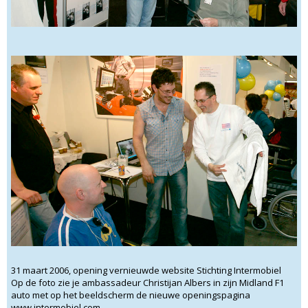
31 maart 2006, opening vernieuwde website Stichting Intermobiel
Op de foto zie je ambassadeur Christijan Albers in zijn Midland F1
auto met op het beeldscherm de nieuwe openingspagina
www.intermobiel.com