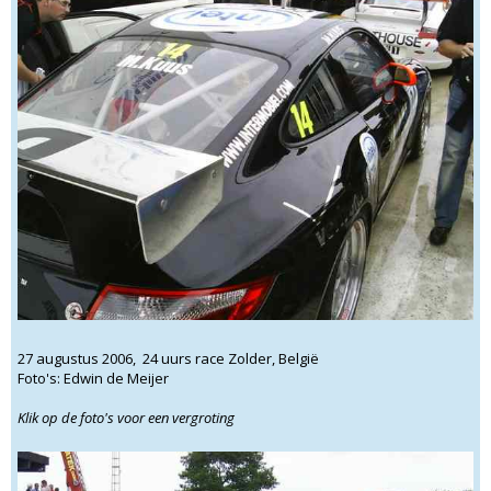
27 augustus 2006, 24 uurs race Zolder, België
Foto's: Edwin de Meijer
Klik op de foto's voor een vergroting