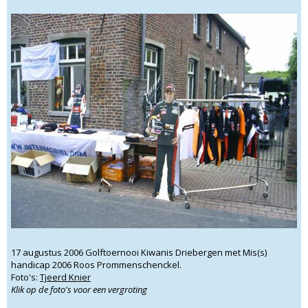
17 augustus 2006 Golftoernooi Kiwanis Driebergen met Mis(s)
handicap 2006 Roos Prommenschenckel.
Foto's:
Tjeerd Knier
Klik op de foto's voor een vergroting