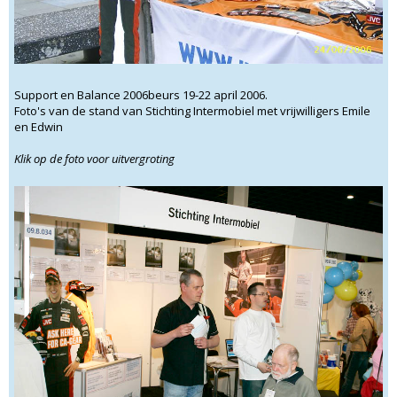
Support en Balance 2006beurs 19-22 april 2006.
Foto's van de stand van Stichting Intermobiel met vrijwilligers Emile
en Edwin
Klik op de foto voor uitvergroting