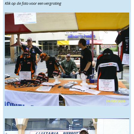
Klik op de foto voor een vergroting