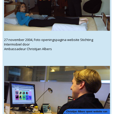
27 november 2004, Foto openingspagina website Stichting
Intermobiel door
Ambassadeur Christijan Albers