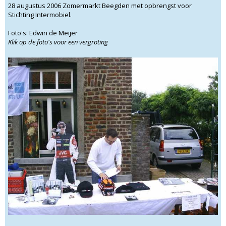
28 augustus 2006 Zomermarkt Beegden met opbrengst voor
Stichting Intermobiel.
Foto's: Edwin de Meijer
Klik op de foto's voor een vergroting