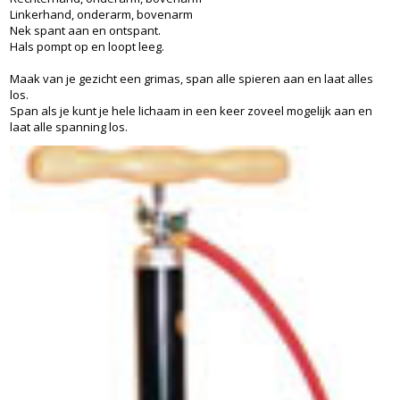
Linkerhand, onderarm, bovenarm
Nek spant aan en ontspant.
Hals pompt op en loopt leeg.
Maak van je gezicht een grimas, span alle spieren aan en laat alles
los.
Span als je kunt je hele lichaam in een keer zoveel mogelijk aan en
laat alle spanning los.