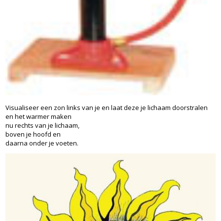
Visualiseer een zon links van je en laat deze je lichaam doorstralen
en het warmer maken
nu rechts van je lichaam,
boven je hoofd en
daarna onder je voeten.