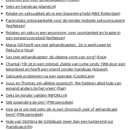
Seks en handicap (planet.nl)
Relatie en seksualiteit als je een beperking hebt (MEE Rotterdam)
Parenclubs ontoegankelijk voor de minder mobiele seksconsument
(leefwijzer)
Relaties en seks in een woonvorm, over spontaniteit en krapte in
een eenpersoonsbed (leefwijzer)
Maria (20) heeft sex met gehandicapten. Ze is werkzaam bij
FleksZorg (Viva)
Sex met gehandicapten; de ultieme vorm van zorg? (Esta)
Chantal (19): zit in een rolstoel. Ziekte van Lyme sinds 1996 door een
tekenbeet en heeft een vriend zonder handicap (Actueel).
Seksuele problemen na een operatie (CombiCare)
Suus en Thomas zijn allebei spastisch, ‘We hebben altijd hulp van
iemand anders bij het vrijen’ (Flair)
Seks bij minder validen (INFONU.nl)
Stilt opwinding de pijn? (PIJN periodiek)
Hoe ga je om met seks als je een chronisch ziek of gehandicapt
bent? (PIJN periodiek)
Hulp van Stichting de Schildpad: meer dan een luisterend oor
(handicap.info)