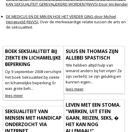
KAN SEKSUALITEIT GEREVALIDEERD WORDEN?(NVVS) Door Jim Bender
DE MEDICUS EN DE MIN EN HOE HET VERDER GING door Michiel
Hengeveld (NVVS).
Over de merkwaardige relatie tussen de arts en
de seksualiteit.
BOEK SEKSUALITEIT BIJ
SUUS EN THOMAS ZIJN
ZIEKTE EN LICHAMELIJKE
ALLEBEI SPASTISCH
BEPERKING
‘We hebben altijd hulp van
iemand anders bij het vrijen’ Ze
Op 9 september 2008 verschijnt
zijn verliefd, ze zijn gelukkig en
het boek Seksualiteit bij ziekte
kunnen eigen...
en lichamelijke beperking. Er
was grote beh...
lees meer
lees meer
LEVEN MET EEN STOMA.
SEKSUALITEIT VAN
"WERKEN, UIT ETEN
MENSEN MET HANDICAP
GAAN, REIZEN, SEKS, �
ONDERZOCHT VIA
HET KAN NOG
INTERNET
ALLEMAAL!"