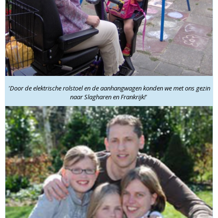
'Door de elektrische rolstoel en de aanhangwagen konden we met ons gezin
naar Slagharen en Frankrijk!'