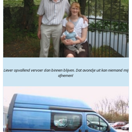
Liever opvallend vervoer dan binnen blijven. Dat avondje uit kan niemand mij
afnemen!