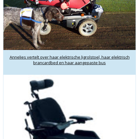
Annelies vertelt over haar elektrische ligrolstoel, haar elektrisch
brancardbed en haar aangepaste bus