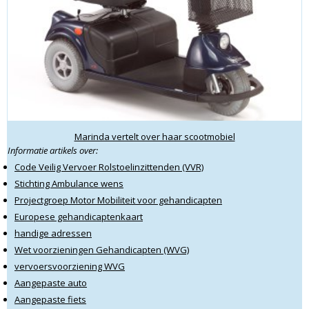
Marinda vertelt over haar scootmobiel
Informatie artikels over:
Code Veilig Vervoer Rolstoelinzittenden (VVR)
Stichting Ambulance wens
Projectgroep Motor Mobiliteit voor gehandicapten
Europese gehandicaptenkaart
handige adressen
Wet voorzieningen Gehandicapten (WVG)
vervoersvoorziening WVG
Aangepaste auto
Aangepaste fiets