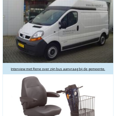
Interview met Rene over zijn bus aanvraag bij de gemeente.