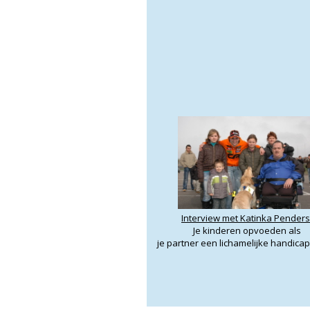
Interview met Katinka Penders
Je kinderen opvoeden als
je partner een lichamelijke handicap